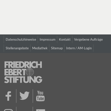
Datenschutzhinweise
Impressum
Kontakt
Vergebene Aufträge
Stellenangebote
Mediathek
Sitemap
Intern / AM-Login