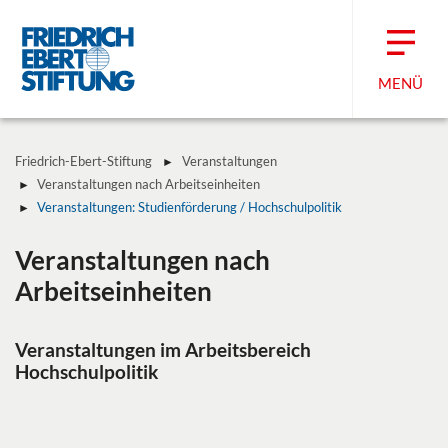
MENÜ
Friedrich-Ebert-Stiftung
Veranstaltungen
Veranstaltungen nach Arbeitseinheiten
Veranstaltungen: Studienförderung / Hochschulpolitik
Veranstaltungen nach
Arbeitseinheiten
Veranstaltungen im Arbeitsbereich
Hochschulpolitik