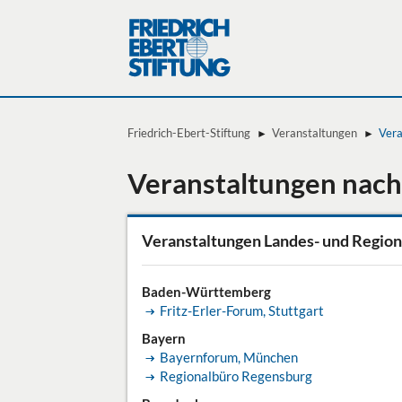
Friedrich-Ebert-Stiftung
Veranstaltungen
Vera
Veranstaltungen nach
Veranstaltungen Landes- und Region
Baden-Württemberg
Fritz-Erler-Forum, Stuttgart
Bayern
Bayernforum, München
Regionalbüro Regensburg