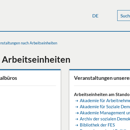
DE
nstaltungen nach Arbeitseinheiten
 Arbeitseinheiten
albüros
Veranstaltungen unserer
Arbeitseinheiten am Stando
Akademie für Arbeitnehm
Akademie für Soziale Dem
Akademie Management und
Archiv der sozialen Demok
Bibliothek der FES