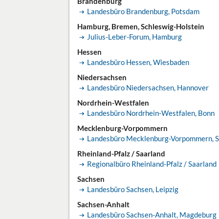
Brandenburg
Landesbüro Brandenburg, Potsdam
Hamburg, Bremen, Schleswig-Holstein
Julius-Leber-Forum, Hamburg
Hessen
Landesbüro Hessen, Wiesbaden
Niedersachsen
Landesbüro Niedersachsen, Hannover
Nordrhein-Westfalen
Landesbüro Nordrhein-Westfalen, Bonn
Mecklenburg-Vorpommern
Landesbüro Mecklenburg-Vorpommern, S
Rheinland-Pfalz / Saarland
Regionalbüro Rheinland-Pfalz / Saarland
Sachsen
Landesbüro Sachsen, Leipzig
Sachsen-Anhalt
Landesbüro Sachsen-Anhalt, Magdeburg