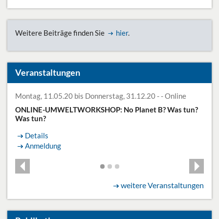
Weitere Beiträge finden Sie
hier
.
Veranstaltungen
Montag, 11.05.20 bis Donnerstag, 31.12.20 - - Online
ONLINE-UMWELTWORKSHOP: No Planet B? Was tun?
Was tun?
Details
Anmeldung
weitere Veranstaltungen