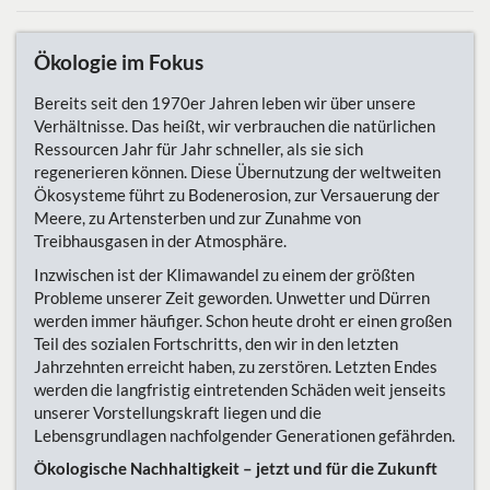
Ökologie im Fokus
Bereits seit den 1970er Jahren leben wir über unsere
Verhältnisse. Das heißt, wir verbrauchen die natürlichen
Ressourcen Jahr für Jahr schneller, als sie sich
regenerieren können. Diese Übernutzung der weltweiten
Ökosysteme führt zu Bodenerosion, zur Versauerung der
Meere, zu Artensterben und zur Zunahme von
Treibhausgasen in der Atmosphäre.
Inzwischen ist der Klimawandel zu einem der größten
Probleme unserer Zeit geworden. Unwetter und Dürren
werden immer häufiger. Schon heute droht er einen großen
Teil des sozialen Fortschritts, den wir in den letzten
Jahrzehnten erreicht haben, zu zerstören. Letzten Endes
werden die langfristig eintretenden Schäden weit jenseits
unserer Vorstellungskraft liegen und die
Lebensgrundlagen nachfolgender Generationen gefährden.
Ökologische Nachhaltigkeit – jetzt und für die Zukunft