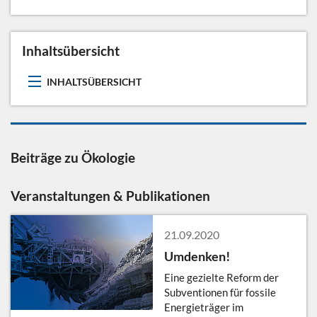
Inhaltsübersicht
INHALTSÜBERSICHT
Beiträge zu Ökologie
Veranstaltungen & Publikationen
21.09.2020
Umdenken!
Eine gezielte Reform der
Subventionen für fossile
Energieträger im