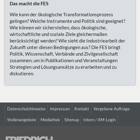
Das macht die FES
Wie kann der ökologische Transformationsprozess
gelingen? Welche Instrumente und Politik sind geeignet?
Wie können wir sicherstellen, dass ökologische,
wirtschaftliche und soziale Ziele gleichermaßen
berücksichtigt werden? Wie sieht die Industriearbeit der
Zukunft unter diesen Bedingungen aus? Die FES bringt
Politik, Wissenschaft, Verbände und Zivilgesellschaft
zusammen, um in Publikationen und Veranstaltungen
Strategien und Lösungsansätze zu erarbeiten und zu
diskutieren.
Datenschutzhinweise
Impressum
Kontakt
Vergebene Aufträge
Stellenangebote
Mediathek
Sitemap
Intern / AM-Login