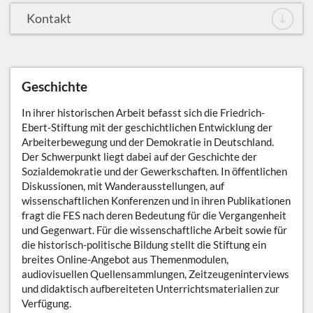
Archiv der sozialen Demokratie
Kontakt
Bibliothek
Stipendien
Geschichte
Presse
In ihrer historischen Arbeit befasst sich die Friedrich-
Ebert-Stiftung mit der geschichtlichen Entwicklung der
Arbeiterbewegung und der Demokratie in Deutschland.
DE
Der Schwerpunkt liegt dabei auf der Geschichte der
Sozialdemokratie und der Gewerkschaften. In öffentlichen
Diskussionen, mit Wanderausstellungen, auf
wissenschaftlichen Konferenzen und in ihren Publikationen
fragt die FES nach deren Bedeutung für die Vergangenheit
und Gegenwart. Für die wissenschaftliche Arbeit sowie für
die historisch-politische Bildung stellt die Stiftung ein
breites Online-Angebot aus Themenmodulen,
audiovisuellen Quellensammlungen, Zeitzeugeninterviews
und didaktisch aufbereiteten Unterrichtsmaterialien zur
Verfügung.