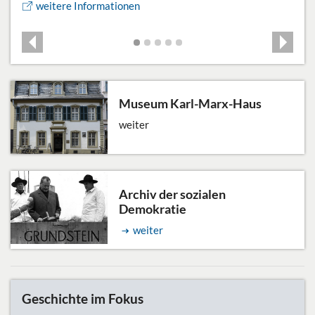
weitere Informationen
w
Museum Karl-Marx-Haus
weiter
Archiv der sozialen
Demokratie
weiter
Geschichte im Fokus