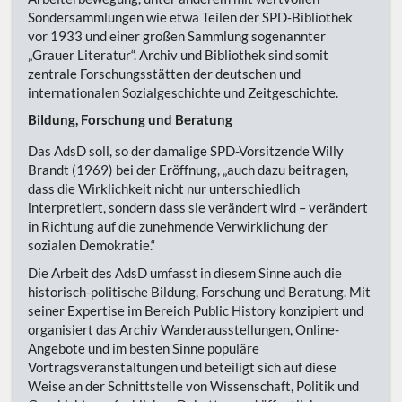
Sondersammlungen wie etwa Teilen der SPD-Bibliothek
vor 1933 und einer großen Sammlung sogenannter
„Grauer Literatur“. Archiv und Bibliothek sind somit
zentrale Forschungsstätten der deutschen und
internationalen Sozialgeschichte und Zeitgeschichte.
Bildung, Forschung und Beratung
Das AdsD soll, so der damalige SPD-Vorsitzende Willy
Brandt (1969) bei der Eröffnung, „auch dazu beitragen,
dass die Wirklichkeit nicht nur unterschiedlich
interpretiert, sondern dass sie verändert wird – verändert
in Richtung auf die zunehmende Verwirklichung der
sozialen Demokratie.“
Die Arbeit des AdsD umfasst in diesem Sinne auch die
historisch-politische Bildung, Forschung und Beratung. Mit
seiner Expertise im Bereich Public History konzipiert und
organisiert das Archiv Wanderausstellungen, Online-
Angebote und im besten Sinne populäre
Vortragsveranstaltungen und beteiligt sich auf diese
Weise an der Schnittstelle von Wissenschaft, Politik und