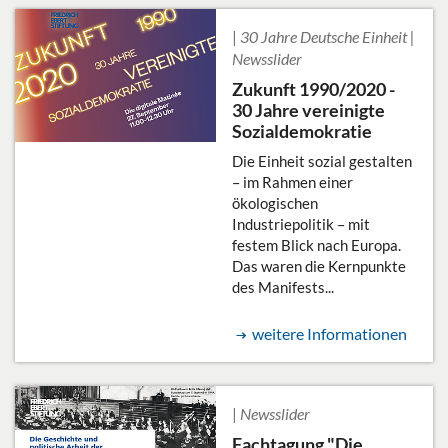
|
30 Jahre Deutsche Einheit |
Newsslider
Zukunft 1990/2020 -
30 Jahre vereinigte
Sozialdemokratie
Die Einheit sozial gestalten
– im Rahmen einer
ökologischen
Industriepolitik – mit
festem Blick nach Europa.
Das waren die Kernpunkte
des Manifests...
weitere Informationen
|
Newsslider
Fachtagung "Die