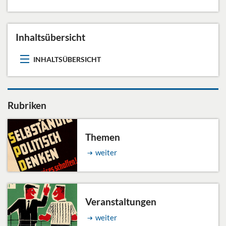
Inhaltsübersicht
INHALTSÜBERSICHT
Rubriken
Themen
weiter
Veranstaltungen
weiter