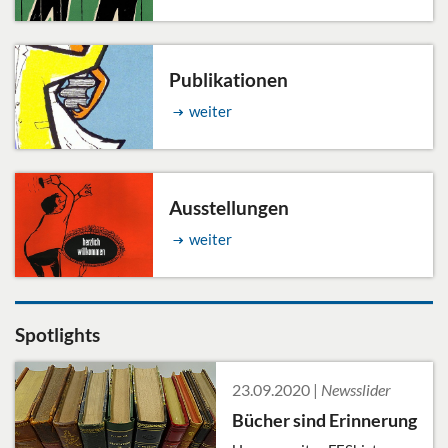
Publikationen
weiter
Ausstellungen
weiter
Spotlights
23.09.2020 |
Newsslider
Bücher sind Erinnerung