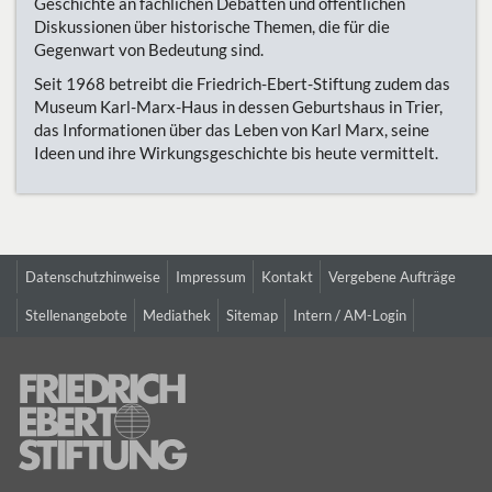
Geschichte an fachlichen Debatten und öffentlichen
Diskussionen über historische Themen, die für die
Gegenwart von Bedeutung sind.
Seit 1968 betreibt die Friedrich-Ebert-Stiftung zudem das
Museum Karl-Marx-Haus in dessen Geburtshaus in Trier,
das Informationen über das Leben von Karl Marx, seine
Ideen und ihre Wirkungsgeschichte bis heute vermittelt.
Datenschutzhinweise
Impressum
Kontakt
Vergebene Aufträge
Stellenangebote
Mediathek
Sitemap
Intern / AM-Login