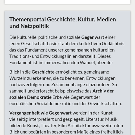
Themenportal Geschichte, Kultur, Medien
und Netzpolitik
Die kulturelle, politische und soziale
Gegenwart
einer
jeden Gesellschaft basiert auf dem kollektiven Gedächtnis,
das das Fundament unserer gemeinsamen kulturellen
Traditions- und Entwicklungslinien darstellt. Dieses
Fundament ist im immerwährenden Wandel, aber der
Blick in die
Geschichte
ermöglicht es, gemeinsame
Wurzeln zu erkennen, sie zu benennen, Entwicklungen
nachzuverfolgen und Zusammenhänge einzuordnen. So
sammelt und erforscht beispielsweise das
Archiv der
sozialen Demokratie
Erbe wie Gegenwart der
europäischen Sozialdemokratie und der Gewerkschaften.
Vergangenheit wie Gegenwart
werden in der
Kunst
vielseitig interpretiert und gespiegelt. Literatur, Musik,
bildende Kunst, Theater, Film Architektur usw. weiten den
Blick und bedürfen in besonderem Maße eines freiheitlich-