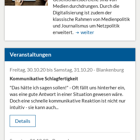
Medien durchdrungen. Durch die
Digitalisierung ist zudem der
klassische Rahmen von Medienpolitik
und Journalismus um Netzpolitik
erweitert.
weiter
Veranstaltungen
Freitag, 30.10.20 bis Samstag, 31.10.20 - Blankenburg
Kommunikative Schlagfertigkeit
"Das hätte ich sagen sollen!" - Oft fällt uns hinterher ein,
was eine gute Antwort in einer Situation gewesen wäre.
Doch eine schnelle kommunikative Reaktion ist nicht nur
intuitiv - sie kann auch...
Details