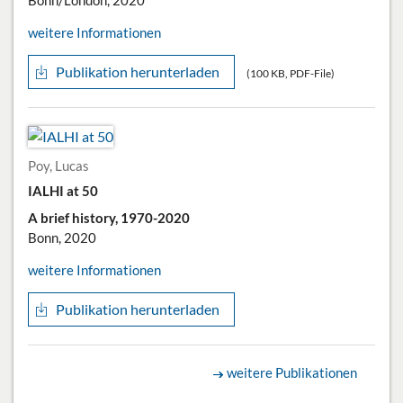
Bonn/London, 2020
weitere Informationen
Publikation herunterladen
(100 KB, PDF-File)
Poy, Lucas
IALHI at 50
A brief history, 1970-2020
Bonn, 2020
weitere Informationen
Publikation herunterladen
weitere Publikationen