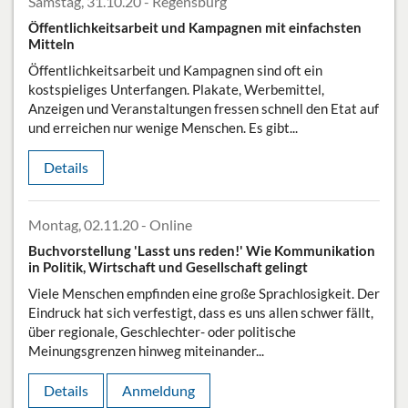
Samstag, 31.10.20 - Regensburg
Öffentlichkeitsarbeit und Kampagnen mit einfachsten
Mitteln
Öffentlichkeitsarbeit und Kampagnen sind oft ein
kostspieliges Unterfangen. Plakate, Werbemittel,
Anzeigen und Veranstaltungen fressen schnell den Etat auf
und erreichen nur wenige Menschen. Es gibt...
Details
Montag, 02.11.20 - Online
Buchvorstellung 'Lasst uns reden!' Wie Kommunikation
in Politik, Wirtschaft und Gesellschaft gelingt
Viele Menschen empfinden eine große Sprachlosigkeit. Der
Eindruck hat sich verfestigt, dass es uns allen schwer fällt,
über regionale, Geschlechter- oder politische
Meinungsgrenzen hinweg miteinander...
Details
Anmeldung