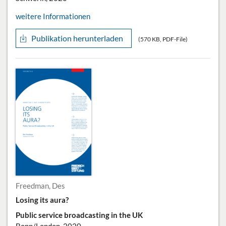
weitere Informationen
Publikation herunterladen
(570 KB, PDF-File)
Freedman, Des
Losing its aura?
Public service broadcasting in the UK