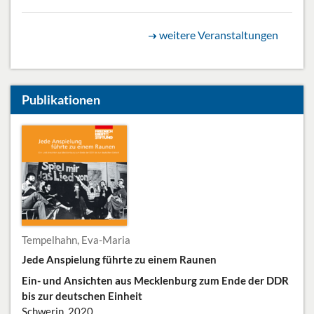
weitere Veranstaltungen
Publikationen
Tempelhahn, Eva-Maria
Jede Anspielung führte zu einem Raunen
Ein- und Ansichten aus Mecklenburg zum Ende der DDR
bis zur deutschen Einheit
Schwerin, 2020