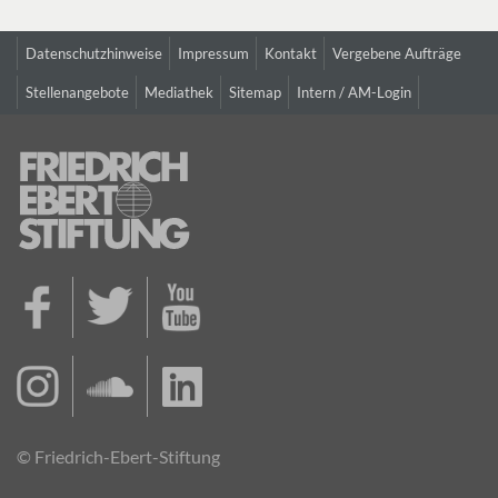
Datenschutzhinweise
Impressum
Kontakt
Vergebene Aufträge
Stellenangebote
Mediathek
Sitemap
Intern / AM-Login
© Friedrich-Ebert-Stiftung