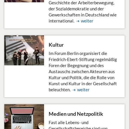
Geschichte der Arbeiterbewegung,
der Sozialdemokratie und der
Gewerkschaften in Deutschland wie
international.
weiter
Kultur
Im Forum Berlin organisiert die
Friedrich-Ebert-Stiftung regelmäßig
Foren der Begegnung und des
Austauschs zwischen Akteuren aus
Kultur und Politik, die die Rolle von
Kunst und Kultur in der Gesellschaft
beleuchten.
weiter
Medien und Netzpolitik
Fast alle Lebens- und
Gesellschaftsbereiche sind von