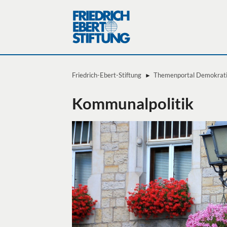
Friedrich-Ebert-Stiftung
Themenportal Demokratie
Kommunalpolitik