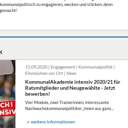
ch kommunalpolitisch zu engagieren, wecken und stärken, denn
 gemacht!
k
15.09.2020 | Engagement | Kommunalpolitik |
Einmischen vor Ort |
News
KommunalAkademie intensiv 2020/21 für
Ratsmitglieder und Neugewählte - Jetzt
bewerben!
Vier Module, zwei Trainerinnen, interessante
Nachwuchskommunalpolitiker_innen aus ganz...
weitere Informationen