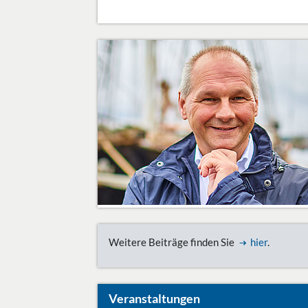
Weitere Beiträge finden Sie
hier
.
Veranstaltungen