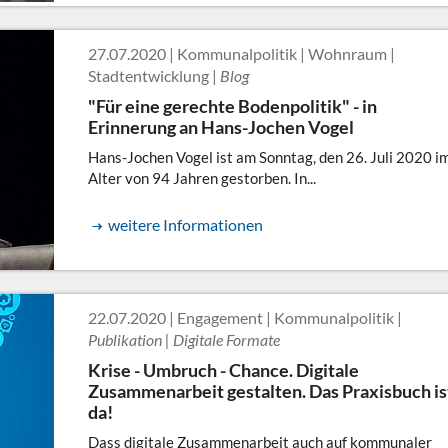
27.07.2020 | Kommunalpolitik | Wohnraum |
Stadtentwicklung |
Blog
"Für eine gerechte Bodenpolitik" - in
Erinnerung an Hans-Jochen Vogel
Hans-Jochen Vogel ist am Sonntag, den 26. Juli 2020 i
Alter von 94 Jahren gestorben. In...
weitere Informationen
22.07.2020 | Engagement | Kommunalpolitik |
Publikation | Digitale Formate
Krise - Umbruch - Chance. Digitale
Zusammenarbeit gestalten. Das Praxisbuch is
da!
Dass digitale Zusammenarbeit auch auf kommunaler