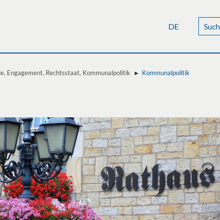
DE
, Engagement, Rechtsstaat, Kommunalpolitik
Kommunalpolitik