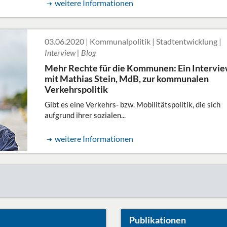
weitere Informationen
03.06.2020 | Kommunalpolitik | Stadtentwicklung |
Interview | Blog
Mehr Rechte für die Kommunen: Ein Intervi
mit Mathias Stein, MdB, zur kommunalen
Verkehrspolitik
Gibt es eine Verkehrs- bzw. Mobilitätspolitik, die sich
aufgrund ihrer sozialen...
weitere Informationen
Publikationen