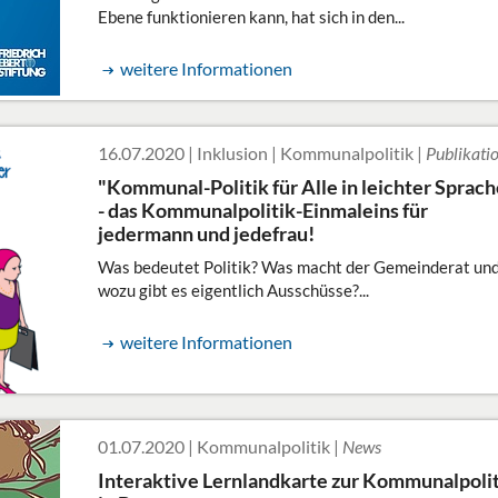
Ebene funktionieren kann, hat sich in den...
weitere Informationen
16.07.2020 | Inklusion | Kommunalpolitik |
Publikati
"Kommunal-Politik für Alle in leichter Sprach
- das Kommunalpolitik-Einmaleins für
jedermann und jedefrau!
Was bedeutet Politik? Was macht der Gemeinderat un
wozu gibt es eigentlich Ausschüsse?...
weitere Informationen
01.07.2020 | Kommunalpolitik |
News
Interaktive Lernlandkarte zur Kommunalpoli