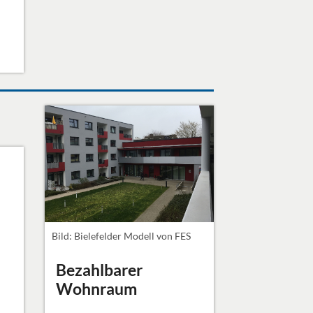
Bild: Bielefelder Modell von FES
Bezahlbarer
Wohnraum