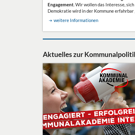
Engagement
. Wir wollen das Interesse, si
Demokratie wird in der Kommune erfahrbar
weitere Informationen
Aktuelles zur Kommunalpoliti