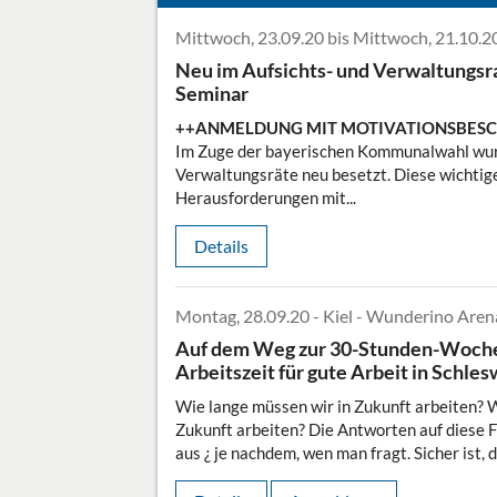
Mittwoch, 23.09.20 bis Mittwoch, 21.10.
Neu im Aufsichts- und Verwaltungsra
Seminar
++ANMELDUNG MIT MOTIVATIONSBES
Im Zuge der bayerischen Kommunalwahl wur
Verwaltungsräte neu besetzt. Diese wichtig
Herausforderungen mit...
Details
Montag, 28.09.20 - Kiel - Wunderino Aren
Auf dem Weg zur 30-Stunden-Woche?
Arbeitszeit für gute Arbeit in Schle
Wie lange müssen wir in Zukunft arbeiten? W
Zukunft arbeiten? Die Antworten auf diese F
aus ¿ je nachdem, wen man fragt. Sicher ist, d