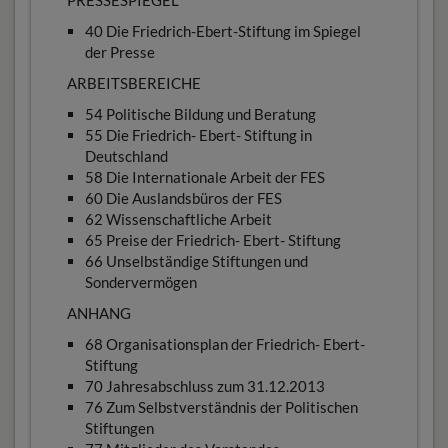
40 Die Friedrich-Ebert-Stiftung im Spiegel
der Presse
ARBEITSBEREICHE
54 Politische Bildung und Beratung
55 Die Friedrich- Ebert- Stiftung in
Deutschland
58 Die Internationale Arbeit der FES
60 Die Auslandsbüros der FES
62 Wissenschaftliche Arbeit
65 Preise der Friedrich- Ebert- Stiftung
66 Unselbständige Stiftungen und
Sondervermögen
ANHANG
68 Organisationsplan der Friedrich- Ebert-
Stiftung
70 Jahresabschluss zum 31.12.2013
76 Zum Selbstverständnis der Politischen
Stiftungen