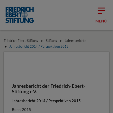
MENÜ
Friedrich-Ebert-Stiftung
Stiftung
Jahresberichte
Jahresbericht 2014 / Perspektiven 2015
Jahresbericht der Friedrich-Ebert-
Stiftung e.V.
Jahresbericht 2014 / Perspektiven 2015
Bonn, 2015