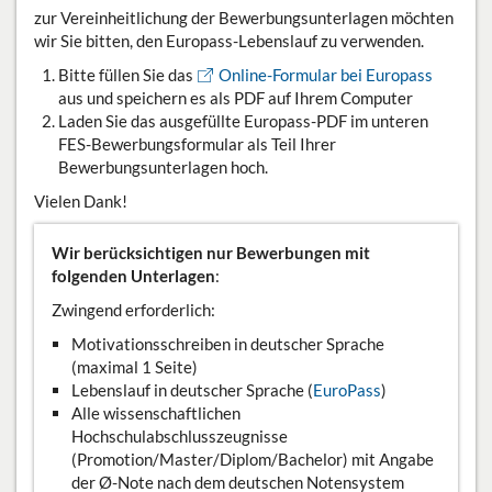
zur Vereinheitlichung der Bewerbungsunterlagen möchten
wir Sie bitten, den Europass-Lebenslauf zu verwenden.
Bitte füllen Sie das
Online-Formular bei Europass
aus und speichern es als PDF auf Ihrem Computer
Laden Sie das ausgefüllte Europass-PDF im unteren
FES-Bewerbungsformular als Teil Ihrer
Bewerbungsunterlagen hoch.
Vielen Dank!
Wir berücksichtigen nur Bewerbungen mit
folgenden Unterlagen
:
Zwingend erforderlich:
Motivationsschreiben in deutscher Sprache
(maximal 1 Seite)
Lebenslauf in deutscher Sprache (
EuroPass
)
Alle wissenschaftlichen
Hochschulabschlusszeugnisse
(Promotion/Master/Diplom/Bachelor) mit Angabe
der Ø-Note nach dem deutschen Notensystem