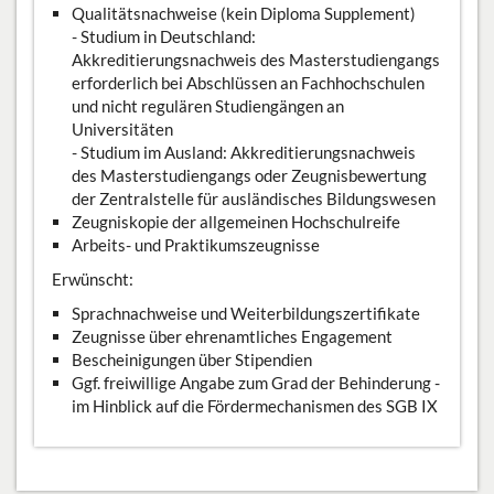
Qualitätsnachweise (kein Diploma Supplement)
- Studium in Deutschland:
Akkreditierungsnachweis des Masterstudiengangs
erforderlich bei Abschlüssen an Fachhochschulen
und nicht regulären Studiengängen an
Universitäten
- Studium im Ausland: Akkreditierungsnachweis
des Masterstudiengangs oder Zeugnisbewertung
der Zentralstelle für ausländisches Bildungswesen
Zeugniskopie der allgemeinen Hochschulreife
Arbeits- und Praktikumszeugnisse
Erwünscht:
Sprachnachweise und Weiterbildungszertifikate
Zeugnisse über ehrenamtliches Engagement
Bescheinigungen über Stipendien
Ggf. freiwillige Angabe zum Grad der Behinderung -
im Hinblick auf die Fördermechanismen des SGB IX