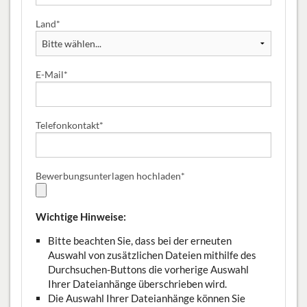
Land
*
E-Mail
*
Telefonkontakt
*
Bewerbungsunterlagen hochladen
*
Wichtige Hinweise:
Bitte beachten Sie, dass bei der erneuten
Auswahl von zusätzlichen Dateien mithilfe des
Durchsuchen-Buttons die vorherige Auswahl
Ihrer Dateianhänge überschrieben wird.
Die Auswahl Ihrer Dateianhänge können Sie