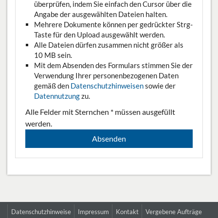
überprüfen, indem Sie einfach den Cursor über die
Angabe der ausgewählten Dateien halten.
Mehrere Dokumente können per gedrückter Strg-
Taste für den Upload ausgewählt werden.
Alle Dateien dürfen zusammen nicht größer als
10 MB sein.
Mit dem Absenden des Formulars stimmen Sie der
Verwendung Ihrer personenbezogenen Daten
gemäß den
Datenschutzhinweisen
sowie der
Datennutzung
zu.
Alle Felder mit Sternchen * müssen ausgefüllt
werden.
Datenschutzhinweise
Impressum
Kontakt
Vergebene Aufträge