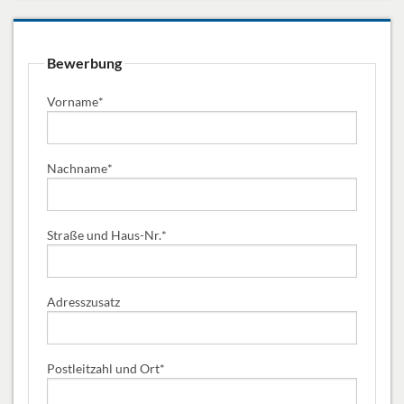
Bewerbung
Vorname
*
Nachname
*
Straße und Haus-Nr.
*
Adresszusatz
Postleitzahl und Ort
*