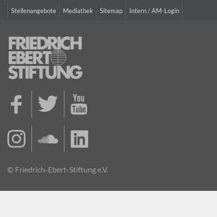
Stellenangebote
Mediathek
Sitemap
Intern / AM-Login
© Friedrich-Ebert-Stiftung e.V.