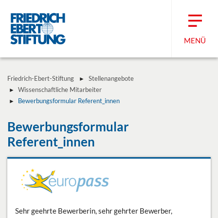
MENÜ
Friedrich-Ebert-Stiftung
Stellenangebote
Wissenschaftliche Mitarbeiter
Bewerbungsformular Referent_innen
Bewerbungsformular
Referent_innen
Sehr geehrte Bewerberin, sehr gehrter Bewerber,