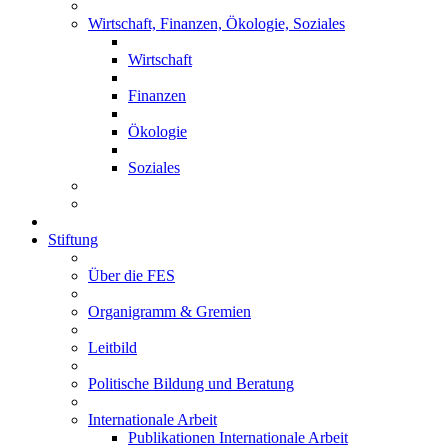
Wirtschaft, Finanzen, Ökologie, Soziales
Wirtschaft
Finanzen
Ökologie
Soziales
Stiftung
Über die FES
Organigramm & Gremien
Leitbild
Politische Bildung und Beratung
Internationale Arbeit
Publikationen Internationale Arbeit