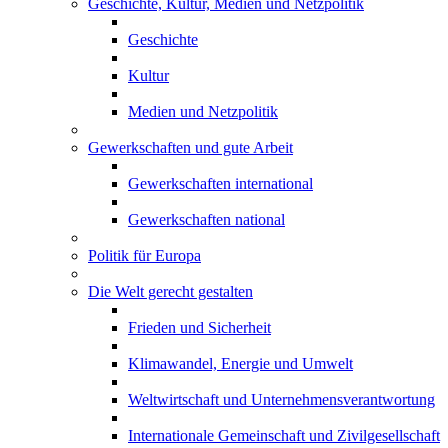
Geschichte, Kultur, Medien und Netzpolitik
Geschichte
Kultur
Medien und Netzpolitik
Gewerkschaften und gute Arbeit
Gewerkschaften international
Gewerkschaften national
Politik für Europa
Die Welt gerecht gestalten
Frieden und Sicherheit
Klimawandel, Energie und Umwelt
Weltwirtschaft und Unternehmensverantwortung
Internationale Gemeinschaft und Zivilgesellschaft