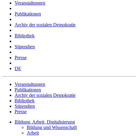
Veranstaltungen
Publikationen
Archiv der sozialen Demokratie
Bibliothek
Stipendien
Presse
DE
Veranstaltungen
Publikationen
Archiv der sozialen Demokratie
Bibliothek
Stipendien
Presse
Bildung, Arbeit, Digitalisierung
Bildung und Wissenschaft
Arbeit