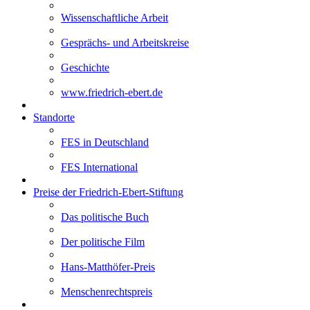
Wissenschaftliche Arbeit
Gesprächs- und Arbeitskreise
Geschichte
www.friedrich-ebert.de
Standorte
FES in Deutschland
FES International
Preise der Friedrich-Ebert-Stiftung
Das politische Buch
Der politische Film
Hans-Matthöfer-Preis
Menschenrechtspreis