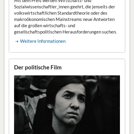
Mit dem Preis werden Wirtschafts- und
Sozialwissenschaftler_innen geehrt, die jenseits der
volkswirtschaftlichen Standardtheorie oder des
makroökonomischen Mainstreams neue Antworten
auf die großen wirtschafts- und
gesellschaftspolitischen Herausforderungen suchen.
Weitere Informationen
Der politische Film