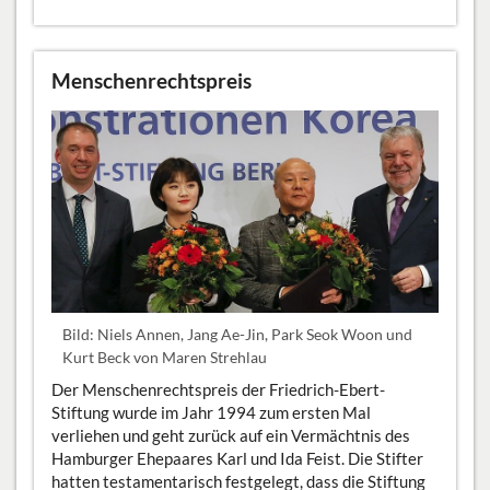
Menschenrechtspreis
Bild: Niels Annen, Jang Ae-Jin, Park Seok Woon und
Kurt Beck von Maren Strehlau
Der Menschenrechtspreis der Friedrich-Ebert-
Stiftung wurde im Jahr 1994 zum ersten Mal
verliehen und geht zurück auf ein Vermächtnis des
Hamburger Ehepaares Karl und Ida Feist. Die Stifter
hatten testamentarisch festgelegt, dass die Stiftung