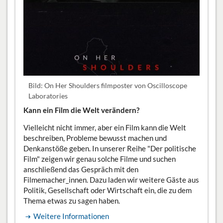
Bild: On Her Shoulders filmposter von Oscilloscope
Laboratories
Kann ein Film die Welt verändern?
Vielleicht nicht immer, aber ein Film kann die Welt
beschreiben, Probleme bewusst machen und
Denkanstöße geben. In unserer Reihe "Der politische
Film" zeigen wir genau solche Filme und suchen
anschließend das Gespräch mit den
Filmemacher_innen. Dazu laden wir weitere Gäste aus
Politik, Gesellschaft oder Wirtschaft ein, die zu dem
Thema etwas zu sagen haben.
Weitere Informationen