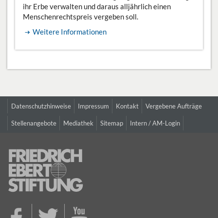
ihr Erbe verwalten und daraus alljährlich einen
Menschenrechtspreis vergeben soll.
Weitere Informationen
Datenschutzhinweise
Impressum
Kontakt
Vergebene Aufträge
Stellenangebote
Mediathek
Sitemap
Intern / AM-Login