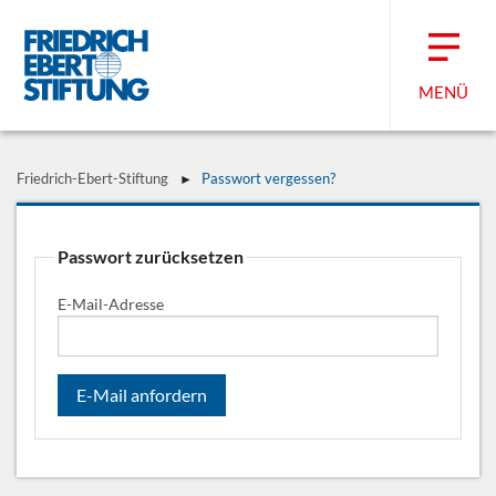
MENÜ
Friedrich-Ebert-Stiftung
Passwort vergessen?
Passwort zurücksetzen
E-Mail-Adresse