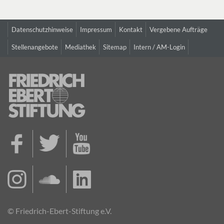
Datenschutzhinweise
Impressum
Kontakt
Vergebene Aufträge
Stellenangebote
Mediathek
Sitemap
Intern / AM-Login
© Friedrich-Ebert-Stiftung e.V.