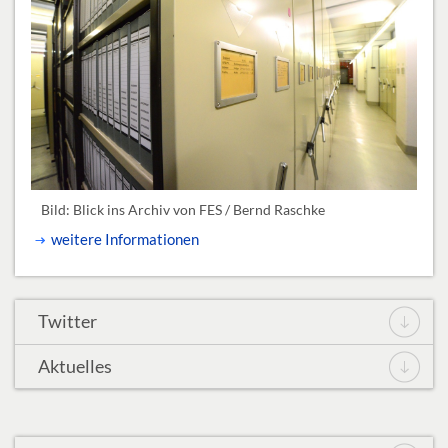
Bild: ­Blick ins Archiv ­von ­FES / Bernd Raschke ­
weitere Informationen
Twitter
Aktuelles