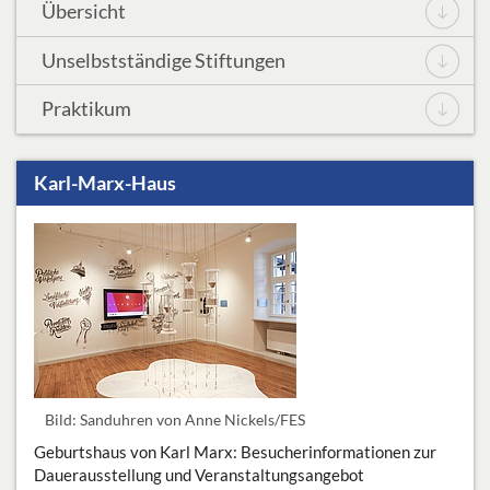
Übersicht
Unselbstständige Stiftungen
Praktikum
Karl-Marx-Haus
Bild: ­Sanduhren ­von ­Anne Nickels/FES ­
Geburtshaus von Karl Marx: Besucherinformationen zur
Dauerausstellung und Veranstaltungsangebot